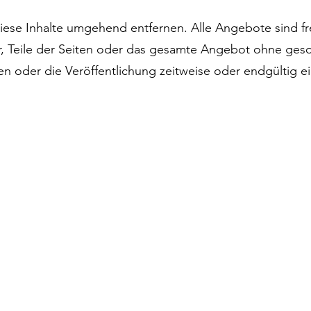
iese Inhalte umgehend entfernen. Alle Angebote sind fr
or, Teile der Seiten oder das gesamte Angebot ohne ge
n oder die Veröffentlichung zeitweise oder endgültig ei