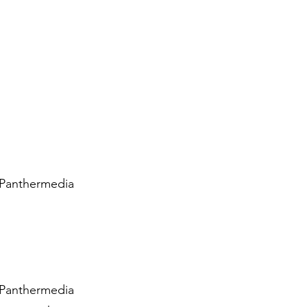
: Panthermedia
: Panthermedia