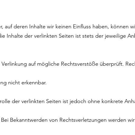
r, auf deren Inhalte wir keinen Einfluss haben, können w
Inhalte der verlinkten Seiten ist stets der jeweilige An
Verlinkung auf mögliche Rechtsverstöße überprüft. Rech
ng nicht erkennbar.
rolle der verlinkten Seiten ist jedoch ohne konkrete Anh
. Bei Bekanntwerden von Rechtsverletzungen werden wir 