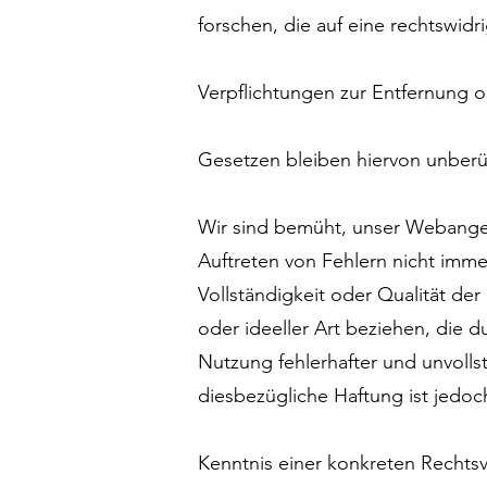
forschen, die auf eine rechtswidr
Verpflichtungen zur Entfernung 
Gesetzen bleiben hiervon unberü
Wir sind bemüht, unser Webangebo
Auftreten von Fehlern nicht imme
Vollständigkeit oder Qualität der
oder ideeller Art beziehen, die
Nutzung fehlerhafter und unvolls
diesbezügliche Haftung ist jedoc
Kenntnis einer konkreten Rechts