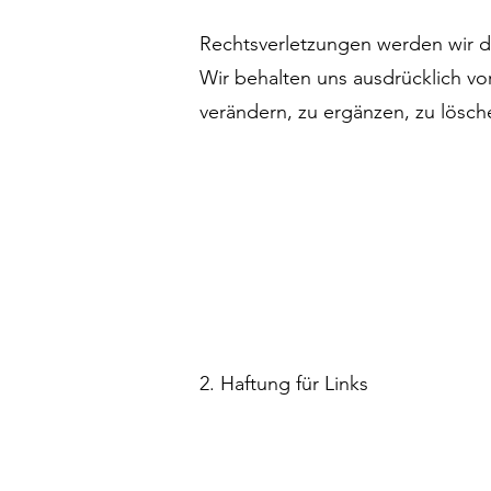
Rechtsverletzungen werden wir d
Wir behalten uns ausdrücklich v
verändern, zu ergänzen, zu lösche
2. Haftung für Links