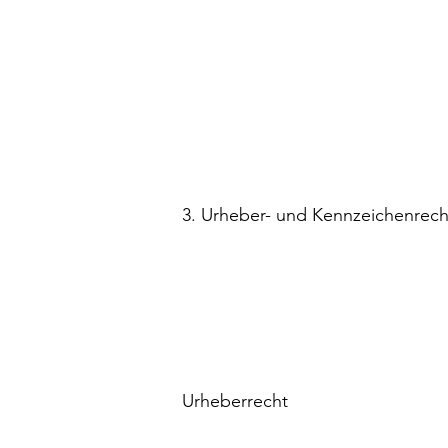
3. Urheber- und Kennzeichenrech
Urheberrecht