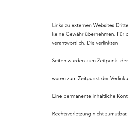
Links zu externen Websites Dritte
keine Gewähr übernehmen. Für die 
verantwortlich. Die verlinkten
Seiten wurden zum Zeitpunkt der 
waren zum Zeitpunkt der Verlinku
Eine permanente inhaltliche Kont
Rechtsverletzung nicht zumutbar