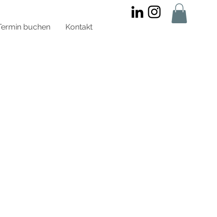
Termin buchen
Kontakt